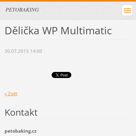
PETOBAKING
Dělička WP Multimatic
30.07.2015 14:00
« Zpět
Kontakt
petobaking.cz