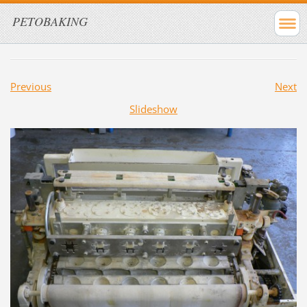
PETOBAKING
Previous
Next
Slideshow