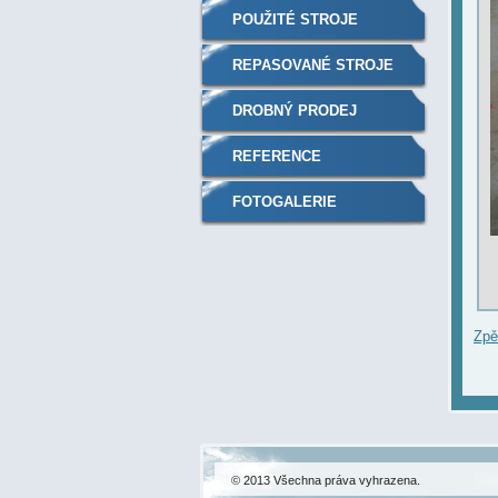
POUŽITÉ STROJE
REPASOVANÉ STROJE
DROBNÝ PRODEJ
REFERENCE
FOTOGALERIE
Zpě
© 2013 Všechna práva vyhrazena.