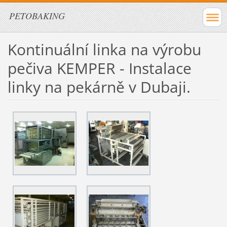
PETOBAKING
Kontinuální linka na výrobu
pečiva KEMPER - Instalace
linky na pekárně v Dubaji.