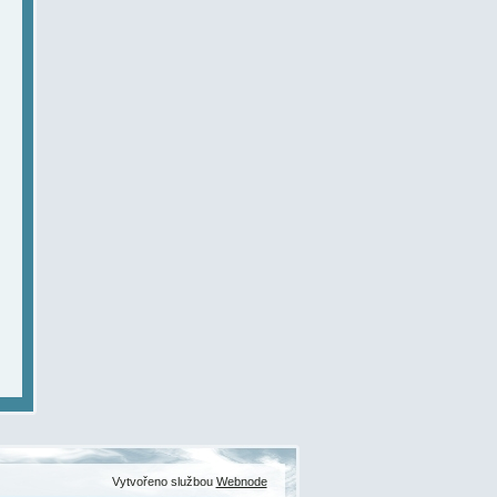
Vytvořeno službou
Webnode