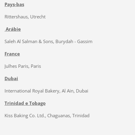
Pays-bas
Rittershaus, Utrecht
Arábie
Saleh Al Salman & Sons, Burydah - Gassim
France
Julhes Paris, Paris
Dubai
International Royal Bakery, Al Ain, Dubai
Trinidad e Tobago
Kiss Baking Co. Ltd., Chaguanas, Trinidad