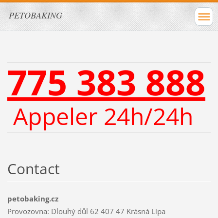
PETOBAKING
775 383 888
Appeler 24h/24h
Contact
petobaking.cz
Provozovna: Dlouhý důl 62 407 47 Krásná Lípa